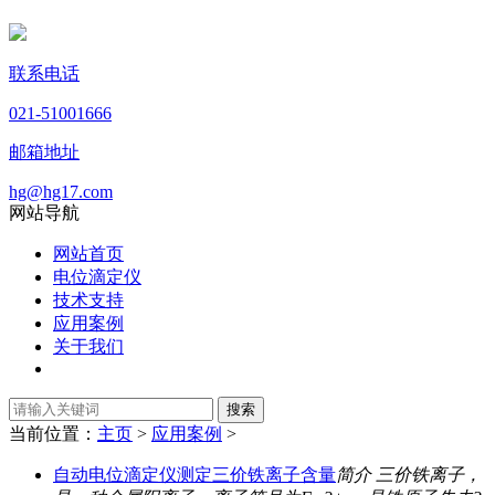
联系电话
021-51001666
邮箱地址
hg@hg17.com
网站导航
网站首页
电位滴定仪
技术支持
应用案例
关于我们
当前位置：
主页
>
应用案例
>
自动电位滴定仪测定三价铁离子含量
简介 三价铁离子，