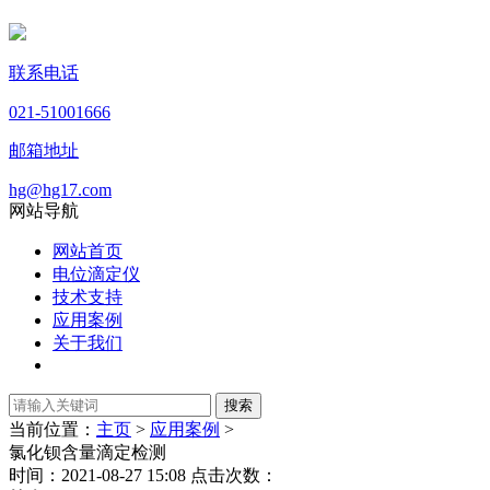
联系电话
021-51001666
邮箱地址
hg@hg17.com
网站导航
网站首页
电位滴定仪
技术支持
应用案例
关于我们
当前位置：
主页
>
应用案例
>
氯化钡含量滴定检测
时间：2021-08-27 15:08 点击次数：