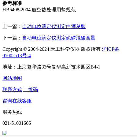
参考
标准
HB5408-2004 航空热处理用盐规范
上一篇：
自动电位滴定仪测定白酒总酸
下一篇：
自动电位滴定仪测定硫磷混酸含量
Copyright © 2004-2024 禾工科学仪器 版权所有
沪ICP备
05002513号-4
地址：上海复华路33号复华高新技术园区B4-1
网站地图
联系方式
二维码
咨询在线客服
服务热线
021-51001666