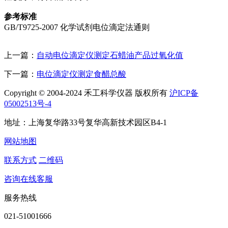
参考
标准
GB/T9725-2007 化学试剂电位滴定法通则
上一篇：
自动电位滴定仪测定石蜡油产品过氧化值
下一篇：
电位滴定仪测定食醋总酸
Copyright © 2004-2024 禾工科学仪器 版权所有
沪ICP备
05002513号-4
地址：上海复华路33号复华高新技术园区B4-1
网站地图
联系方式
二维码
咨询在线客服
服务热线
021-51001666