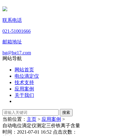
联系电话
021-51001666
邮箱地址
hg@hg17.com
网站导航
网站首页
电位滴定仪
技术支持
应用案例
关于我们
当前位置：
主页
>
应用案例
>
自动电位滴定仪测定三价铁离子含量
时间：2021-07-01 16:52 点击次数：