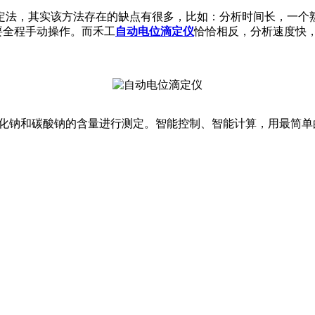
定法，其实该方法存在的缺点有很多，比如：分析时间长，一个
员要全程手动操作。而禾工
自动电位滴定仪
恰恰相反，分析速度快
氧化钠和碳酸钠的含量进行测定。智能控制、智能计算，用最简单