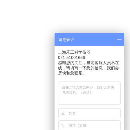
请您留言
上海禾工科学仪器
021-51001666
感谢您的关注，当前客服人员不在
线，请填写一下您的信息，我们会
尽快和您联系。