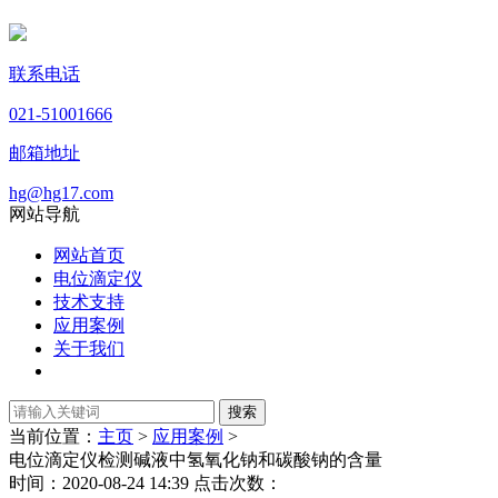
联系电话
021-51001666
邮箱地址
hg@hg17.com
网站导航
网站首页
电位滴定仪
技术支持
应用案例
关于我们
当前位置：
主页
>
应用案例
>
电位滴定仪检测碱液中氢氧化钠和碳酸钠的含量
时间：2020-08-24 14:39 点击次数：