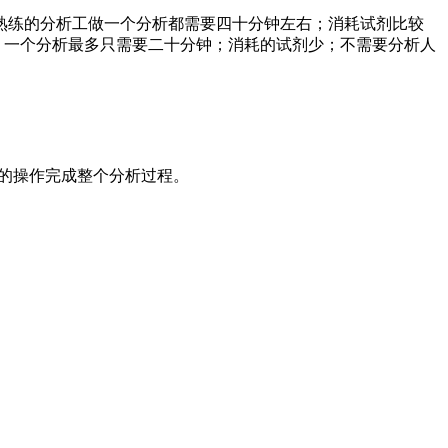
熟练的分析工做一个分析都需要四十分钟左右；消耗试剂比较
，一个分析最多只需要二十分钟；消耗的试剂少；不需要分析人
的操作完成整个分析过程。