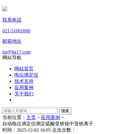
联系电话
021-51001666
邮箱地址
hg@hg17.com
网站导航
网站首页
电位滴定仪
技术支持
应用案例
关于我们
当前位置：
主页
>
应用案例
>
自动电位滴定仪测定硫酸亚铁铵中亚铁离子
时间：2025-12-02 16:05 点击次数：