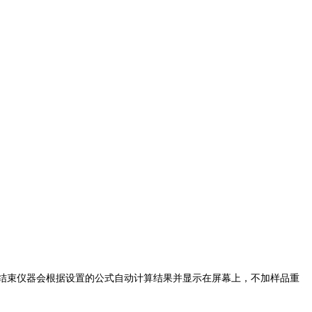
测量结束仪器会根据设置的公式自动计算结果并显示在屏幕上，不加样品重