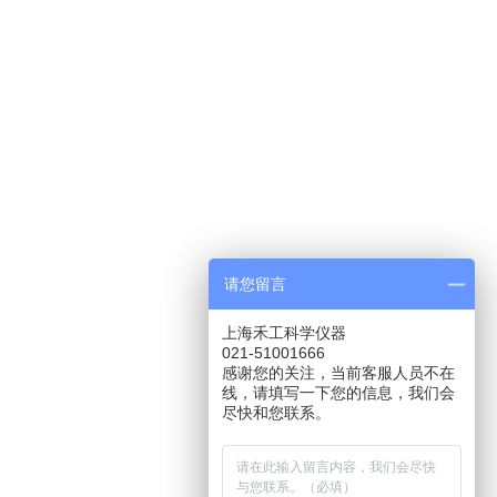
请您留言
上海禾工科学仪器
021-51001666
感谢您的关注，当前客服人员不在
线，请填写一下您的信息，我们会
尽快和您联系。