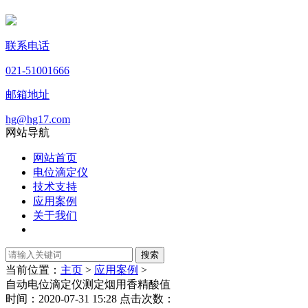
联系电话
021-51001666
邮箱地址
hg@hg17.com
网站导航
网站首页
电位滴定仪
技术支持
应用案例
关于我们
当前位置：
主页
>
应用案例
>
自动电位滴定仪测定烟用香精酸值
时间：2020-07-31 15:28 点击次数：