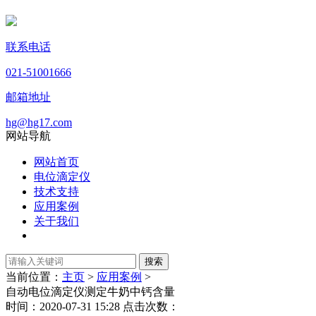
联系电话
021-51001666
邮箱地址
hg@hg17.com
网站导航
网站首页
电位滴定仪
技术支持
应用案例
关于我们
当前位置：
主页
>
应用案例
>
自动电位滴定仪测定牛奶中钙含量
时间：2020-07-31 15:28 点击次数：