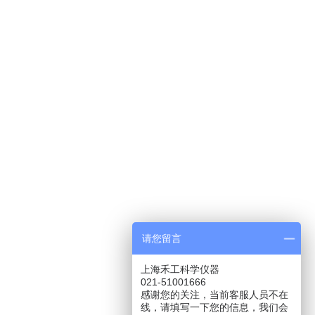
请您留言
上海禾工科学仪器
021-51001666
感谢您的关注，当前客服人员不在
线，请填写一下您的信息，我们会