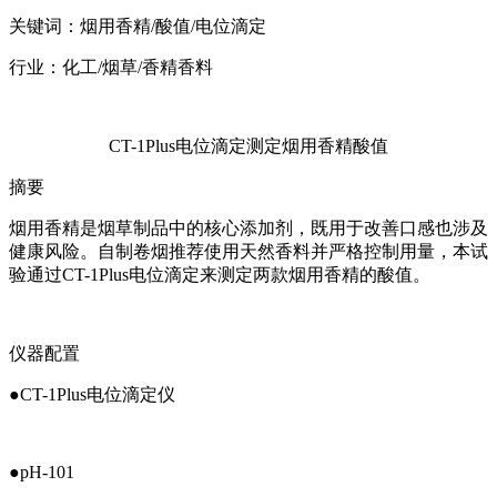
关键词：烟用香精/酸值/电位滴定
行业：化工/烟草/香精香料
CT-1Plus电位滴定测定烟用香精酸值
摘要
烟用香精是烟草制品中的核心添加剂，既用于改善口感也涉及
健康风险。‌自制卷烟推荐使用天然香料并严格控制用量，本试
验通过CT-1Plus电位滴定来测定两款烟用香精的酸值。
仪器配置
●CT-1Plus电位滴定仪
●pH-101