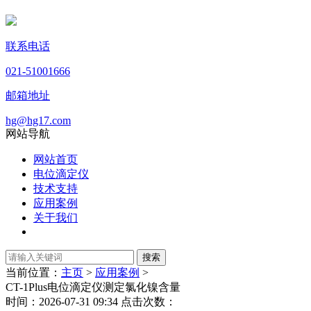
联系电话
021-51001666
邮箱地址
hg@hg17.com
网站导航
网站首页
电位滴定仪
技术支持
应用案例
关于我们
当前位置：
主页
>
应用案例
>
CT-1Plus电位滴定仪测定氯化镍含量
时间：2026-07-31 09:34 点击次数：