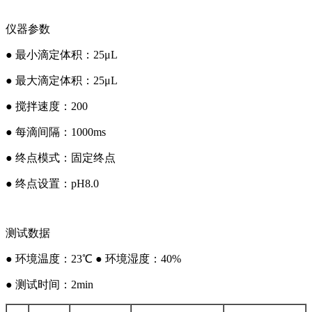
仪器参数
● 最小滴定体积：25μL
● 最大滴定体积：25μL
● 搅拌速度：200
● 每滴间隔：1000ms
● 终点模式：固定终点
● 终点设置：pH8.0
测试数据
● 环境温度：23℃ ● 环境湿度：40%
● 测试时间：2min