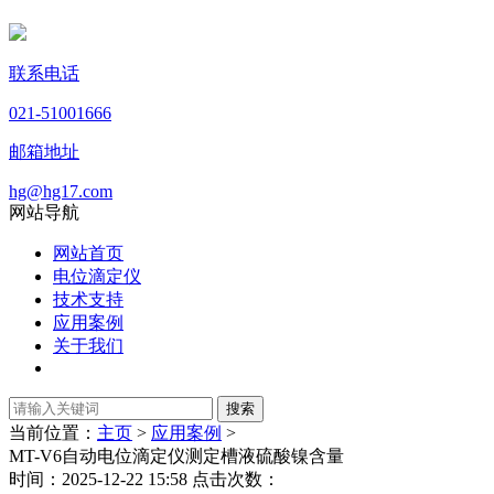
联系电话
021-51001666
邮箱地址
hg@hg17.com
网站导航
网站首页
电位滴定仪
技术支持
应用案例
关于我们
当前位置：
主页
>
应用案例
>
MT-V6自动电位滴定仪测定槽液硫酸镍含量
时间：2025-12-22 15:58 点击次数：