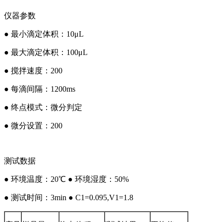
仪器参数
● 最小滴定体积：10μL
● 最大滴定体积：100μL
● 搅拌速度：200
● 每滴间隔：1200ms
● 终点模式：微分判定
● 微分设置：200
测试数据
● 环境温度：20℃ ● 环境湿度：50%
● 测试时间：3min ● C1=0.095,V1=1.8