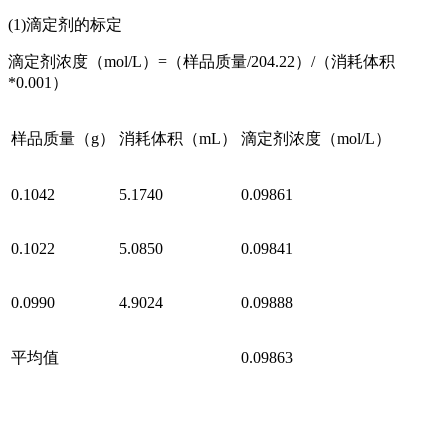
(1)滴定剂的标定
滴定剂浓度（mol/L）=（样品质量/204.22）/（消耗体积
*0.001）
样品质量（g）
消耗体积（mL）
滴定剂浓度（mol/L）
0.1042
5.1740
0.09861
0.1022
5.0850
0.09841
0.0990
4.9024
0.09888
平均值
0.09863