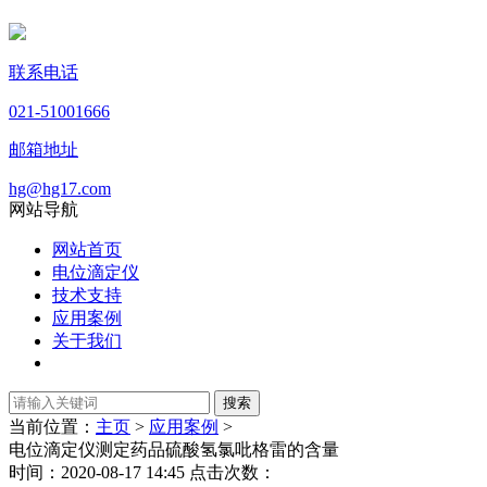
联系电话
021-51001666
邮箱地址
hg@hg17.com
网站导航
网站首页
电位滴定仪
技术支持
应用案例
关于我们
当前位置：
主页
>
应用案例
>
电位滴定仪测定药品硫酸氢氯吡格雷的含量
时间：2020-08-17 14:45 点击次数：