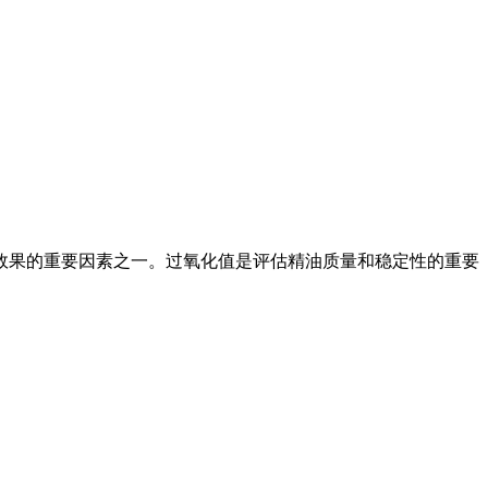
效果的重要因素之一。过氧化值是评估精油质量和稳定性的重要