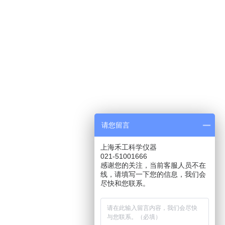
请您留言
上海禾工科学仪器
021-51001666
感谢您的关注，当前客服人员不在
线，请填写一下您的信息，我们会
尽快和您联系。