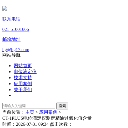
联系电话
021-51001666
邮箱地址
hg@hg17.com
网站导航
网站首页
电位滴定仪
技术支持
应用案例
关于我们
当前位置：
主页
>
应用案例
>
CT-1PLUS电位滴定仪测定精油过氧化值含量
时间：2026-07-31 09:34 点击次数：