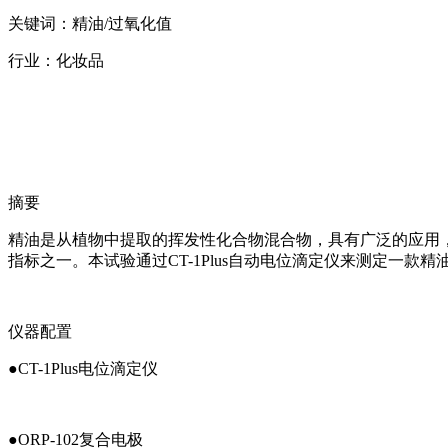
关键词：精油/过氧化值
行业：化妆品
摘要
精油是从植物中提取的挥发性化合物混合物，具有广泛的应用
指标之一。本试验通过CT-1Plus自动电位滴定仪来测定一款
仪器配置
●CT-1Plus电位滴定仪
●ORP-102复合电极