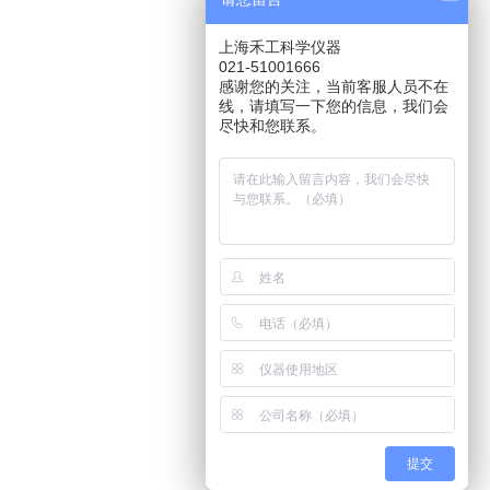
上海禾工科学仪器
021-51001666
感谢您的关注，当前客服人员不在
线，请填写一下您的信息，我们会
尽快和您联系。
提交