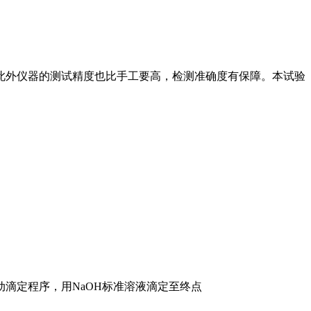
此外仪器的测试精度也比手工要高，检测准确度有保障。本试验
动滴定程序，用NaOH标准溶液滴定至终点