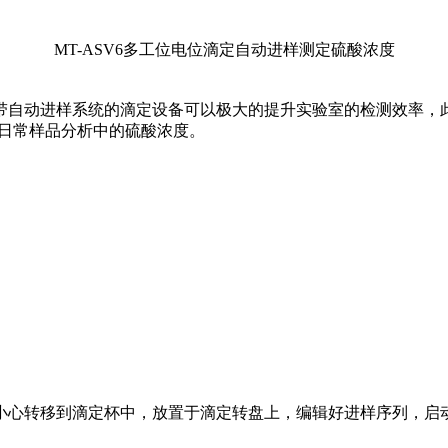
MT-ASV6多工位电位滴定自动进样测定硫酸浓度
带自动进样系统的滴定设备可以极大的提升实验室的检测效率，
业日常样品分析中的硫酸浓度。
品小心转移到滴定杯中，放置于滴定转盘上，编辑好进样序列，启