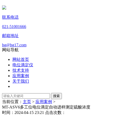
联系电话
021-51001666
邮箱地址
hg@hg17.com
网站导航
网站首页
电位滴定仪
技术支持
应用案例
关于我们
当前位置：
主页
>
应用案例
>
MT-ASV6多工位电位滴定自动进样测定硫酸浓度
时间：2024-04-15 23:21 点击次数：