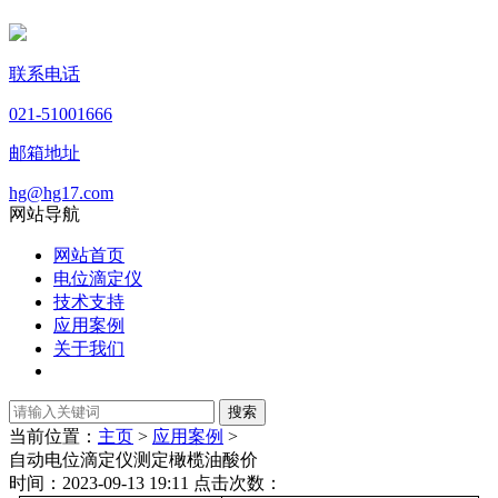
联系电话
021-51001666
邮箱地址
hg@hg17.com
网站导航
网站首页
电位滴定仪
技术支持
应用案例
关于我们
当前位置：
主页
>
应用案例
>
自动电位滴定仪测定橄榄油酸价
时间：2023-09-13 19:11 点击次数：