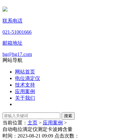
联系电话
021-51001666
邮箱地址
hg@hg17.com
网站导航
网站首页
电位滴定仪
技术支持
应用案例
关于我们
当前位置：
主页
>
应用案例
>
自动电位滴定仪测定卡波姆含量
时间：2023-08-21 09:09 点击次数：