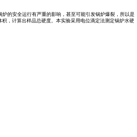
锅炉的安全运行有严重的影响，甚至可能引发锅炉爆裂，所以是
液体积，计算出样品总硬度。本实验采用电位滴定法测定锅炉水硬