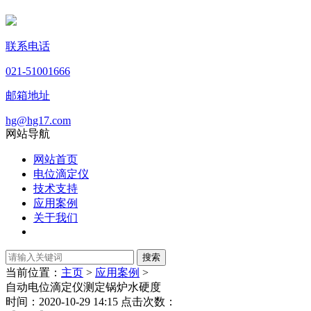
联系电话
021-51001666
邮箱地址
hg@hg17.com
网站导航
网站首页
电位滴定仪
技术支持
应用案例
关于我们
当前位置：
主页
>
应用案例
>
自动电位滴定仪测定锅炉水硬度
时间：2020-10-29 14:15 点击次数：