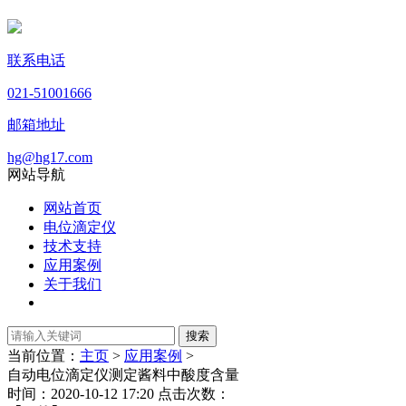
联系电话
021-51001666
邮箱地址
hg@hg17.com
网站导航
网站首页
电位滴定仪
技术支持
应用案例
关于我们
当前位置：
主页
>
应用案例
>
自动电位滴定仪测定酱料中酸度含量
时间：2020-10-12 17:20 点击次数：