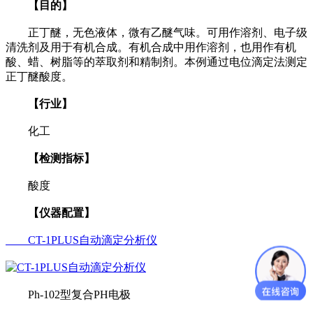
【目的】
正丁醚，无色液体，微有乙醚气味。可用作溶剂、电子级
清洗剂及用于有机合成。有机合成中用作溶剂，也用作有机
酸、蜡、树脂等的萃取剂和精制剂。本例通过电位滴定法测定
正丁醚酸度。
【行业】
化工
【检测指标】
酸度
【仪器配置】
CT-1PLUS自动滴定分析仪
Ph-102型复合PH电极