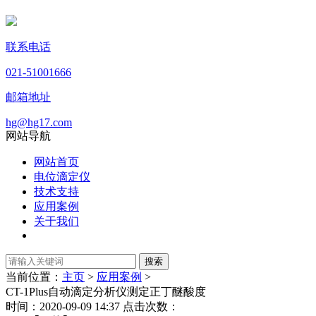
联系电话
021-51001666
邮箱地址
hg@hg17.com
网站导航
网站首页
电位滴定仪
技术支持
应用案例
关于我们
当前位置：
主页
>
应用案例
>
CT-1Plus自动滴定分析仪测定正丁醚酸度
时间：2020-09-09 14:37 点击次数：