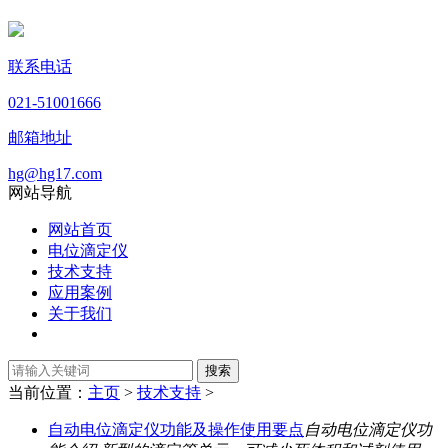
联系电话
021-51001666
邮箱地址
hg@hg17.com
网站导航
网站首页
电位滴定仪
技术支持
应用案例
关于我们
当前位置：
主页
>
技术支持
>
自动电位滴定仪功能及操作使用要点
自动电位滴定仪功