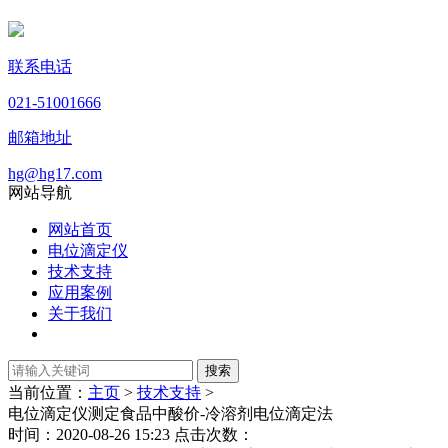
联系电话
021-51001666
邮箱地址
hg@hg17.com
网站导航
网站首页
电位滴定仪
技术支持
应用案例
关于我们
当前位置：
主页
>
技术支持
>
电位滴定仪测定食品中酸价-冷溶剂电位滴定法
时间：2020-08-26 15:23 点击次数：